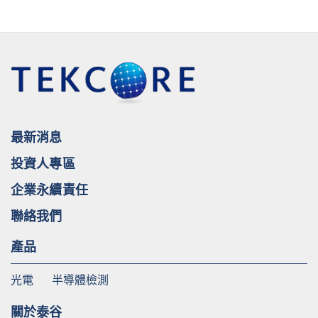
最新消息
投資人專區
企業永續責任
聯絡我們
產品
光電
半導體檢測
關於泰谷