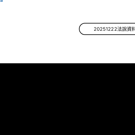
20251222法說資