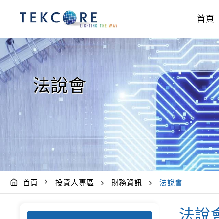
首頁
法說會
首頁
投資人專區
財務資訊
法說會
法說