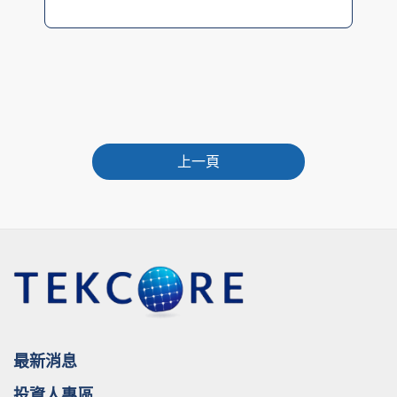
上一頁
最新消息
投資人專區