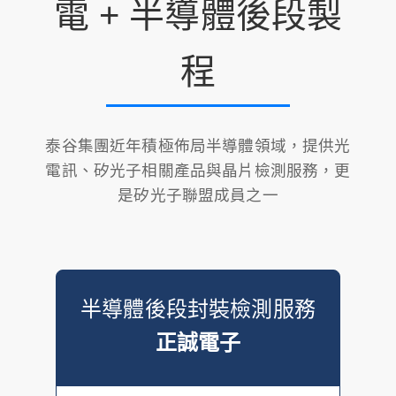
電 + 半導體後段製
程
泰谷集團近年積極佈局半導體領域，提供光
電訊、矽光子相關產品與晶片檢測服務，更
是矽光子聯盟成員之一
半導體後段封裝檢測服務
正誠電子