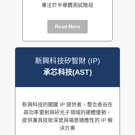
專注於半導體測試階段
Read More
新興科技矽智財 (IP)
承芯科技(AST)
新興科技的關鍵 IP 提供者，整合泰谷在
高功率雷射與矽光子領域的硬體優勢，
提供兼具技術深度與場景適應性的 IP 解
決方案