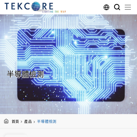
半導體檢測
首頁
產品
半導體檢測