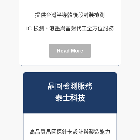
提供台灣半導體後段封裝檢測
IC 檢測、滾墨與雷射代工全方位服務
Read More
晶圓檢測服務
泰士科技
高品質晶圓探針卡設計與製造能力