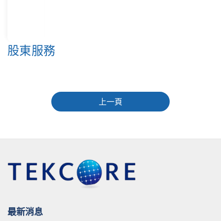
股東服務
上一頁
最新消息