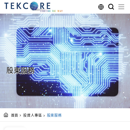
股東服務
首頁
投資人專區
股東服務