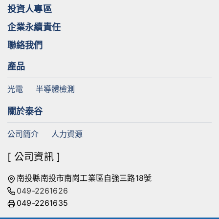
投資人專區
企業永續責任
聯絡我們
產品
光電
半導體檢測
關於泰谷
公司簡介
人力資源
[ 公司資訊 ]
南投縣南投市南崗工業區自強三路18號
049-2261626
049-2261635