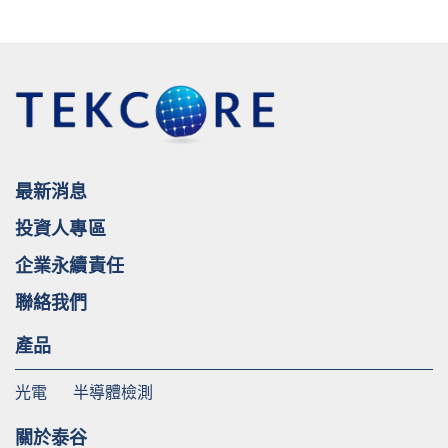
最新消息
投資人專區
企業永續責任
聯絡我們
產品
光電
半導體檢測
關於泰谷