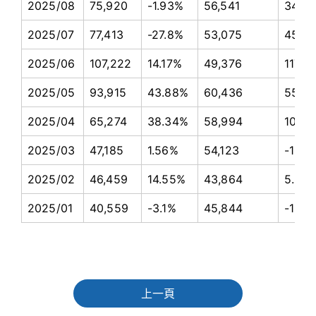
2025/08
75,920
-1.93%
56,541
34.2
2025/07
77,413
-27.8%
53,075
45.8
2025/06
107,222
14.17%
49,376
117.1
2025/05
93,915
43.88%
60,436
55.4
2025/04
65,274
38.34%
58,994
10.6
2025/03
47,185
1.56%
54,123
-12.8
2025/02
46,459
14.55%
43,864
5.92
2025/01
40,559
-3.1%
45,844
-11.5
上一頁