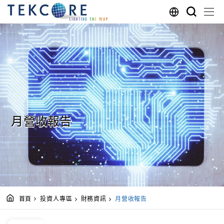
月營收報告
首頁
投資人專區
財務資訊
月營收報告