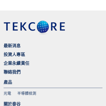
最新消息
投資人專區
企業永續責任
聯絡我們
產品
光電
半導體檢測
關於泰谷