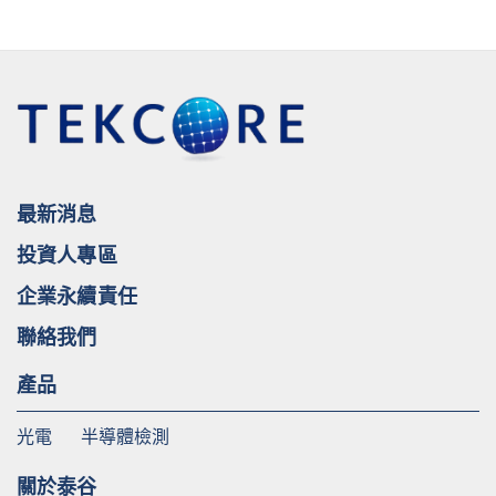
最新消息
投資人專區
企業永續責任
聯絡我們
產品
光電
半導體檢測
關於泰谷