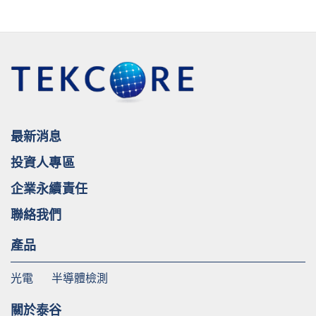
最新消息
投資人專區
企業永續責任
聯絡我們
產品
光電
半導體檢測
關於泰谷