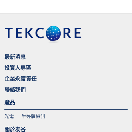
最新消息
投資人專區
企業永續責任
聯絡我們
產品
光電
半導體檢測
關於泰谷